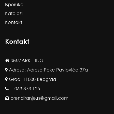
Isporuka
Katalozi
Kontakt
Kontakt
SMMARKETING
Adresa: Adresa Peke Pavlovića 37a
Grad: 11000 Beograd
T: 063 373 125
brendiranje.rs@gmail.com