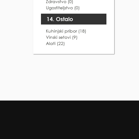
Zdravstvo (0)
Ugostiteljstvo (0)
14. Ostalo
Kuhinjski pribor (18)
Vinski setovi (9)
Alati (22)