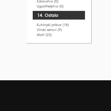
Zdravstvo (0)
Ugostiteljstvo (0)
14. Ostalo
Kuhinjski pribor (18)
Vinski setovi (9)
Alati (22)