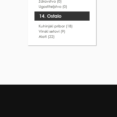
Zdravstvo (0)
Ugostiteljstvo (0)
14. Ostalo
Kuhinjski pribor (18)
Vinski setovi (9)
Alati (22)