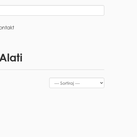
ontakt
Alati