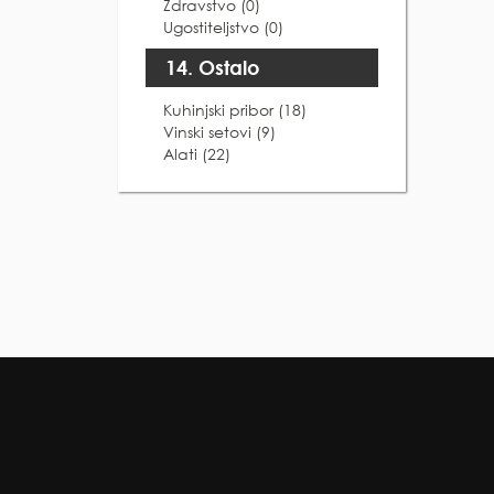
Zdravstvo (0)
Ugostiteljstvo (0)
14. Ostalo
Kuhinjski pribor (18)
Vinski setovi (9)
Alati (22)