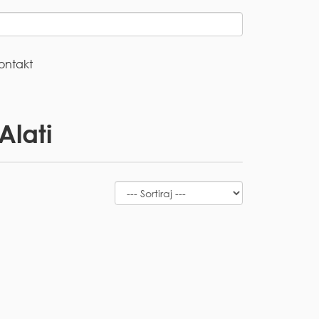
ontakt
Alati