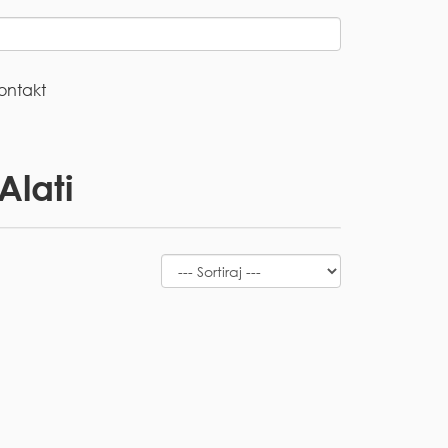
ontakt
Alati