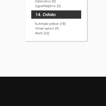
Zdravstvo (0)
Ugostiteljstvo (0)
14. Ostalo
Kuhinjski pribor (18)
Vinski setovi (9)
Alati (22)