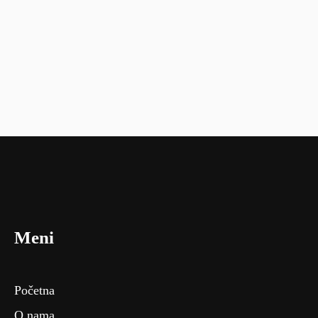
Meni
Početna
O nama