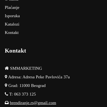
Plaćanje
Isporuka
Katalozi
Kontakt
Kontakt
SMMARKETING
Adresa: Adresa Peke Pavlovića 37a
Grad: 11000 Beograd
T: 063 373 125
brendiranje.rs@gmail.com