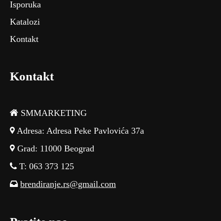
Isporuka
Katalozi
Kontakt
Kontakt
SMMARKETING
Adresa: Adresa Peke Pavlovića 37a
Grad: 11000 Beograd
T: 063 373 125
brendiranje.rs@gmail.com