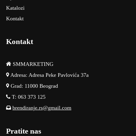
Katalozi
Kontakt
Kontakt
SMMARKETING
Adresa: Adresa Peke Pavlovića 37a
Grad: 11000 Beograd
T: 063 373 125
brendiranje.rs@gmail.com
Pratite nas