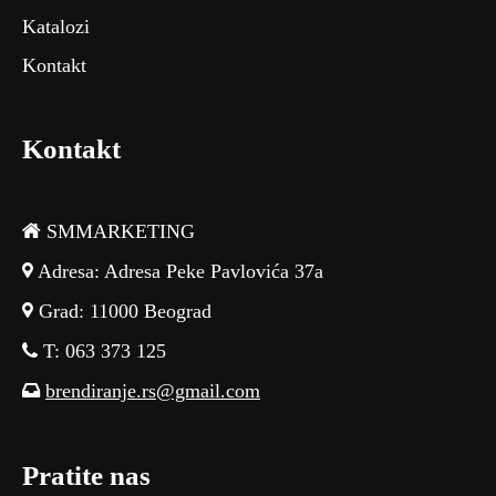
Katalozi
Kontakt
Kontakt
SMMARKETING
Adresa: Adresa Peke Pavlovića 37a
Grad: 11000 Beograd
T: 063 373 125
brendiranje.rs@gmail.com
Pratite nas