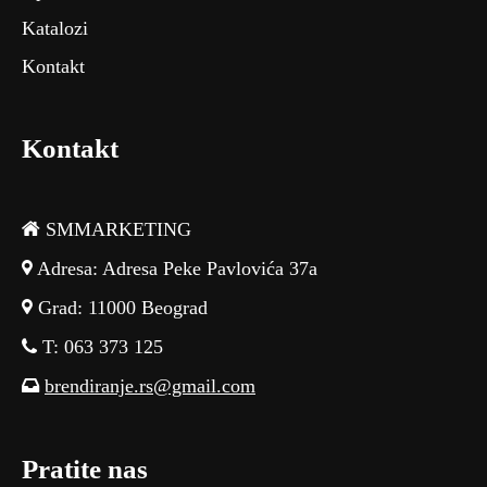
Katalozi
Kontakt
Kontakt
SMMARKETING
Adresa: Adresa Peke Pavlovića 37a
Grad: 11000 Beograd
T: 063 373 125
brendiranje.rs@gmail.com
Pratite nas