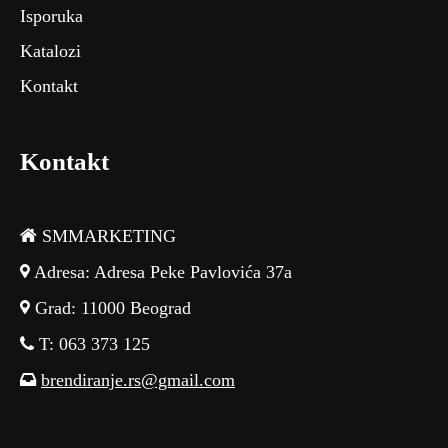
Isporuka
Katalozi
Kontakt
Kontakt
SMMARKETING
Adresa: Adresa Peke Pavlovića 37a
Grad: 11000 Beograd
T: 063 373 125
brendiranje.rs@gmail.com