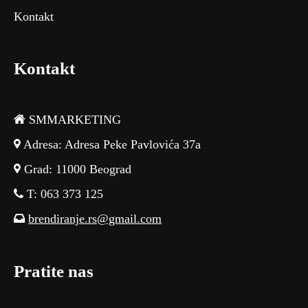
Kontakt
Kontakt
SMMARKETING
Adresa: Adresa Peke Pavlovića 37a
Grad: 11000 Beograd
T: 063 373 125
brendiranje.rs@gmail.com
Pratite nas