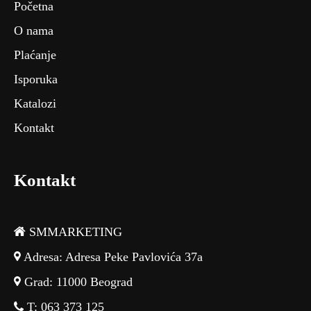
Početna
O nama
Plaćanje
Isporuka
Katalozi
Kontakt
Kontakt
SMMARKETING
Adresa: Adresa Peke Pavlovića 37a
Grad: 11000 Beograd
T: 063 373 125