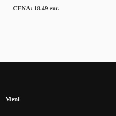
CENA: 18.49 eur.
Meni