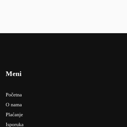
Meni
Početna
O nama
Plaćanje
Isporuka