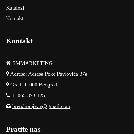
Katalozi
Kontakt
Kontakt
SMMARKETING
Adresa: Adresa Peke Pavlovića 37a
Grad: 11000 Beograd
T: 063 373 125
brendiranje.rs@gmail.com
Pratite nas