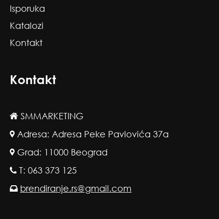
Isporuka
Katalozi
Kontakt
Kontakt
SMMARKETING
Adresa: Adresa Peke Pavlovića 37a
Grad: 11000 Beograd
T: 063 373 125
brendiranje.rs@gmail.com